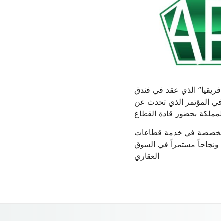
ريقيا” الذي عقد في فندق
 كونها أحد الرعاة المشاركين في المؤتمر الذي تحدث عن
المملكة بحضور قادة القطاع
 المتخصصة في خدمة قطاعات
ً ونجاحاً مستمراً في السوق
العقاري