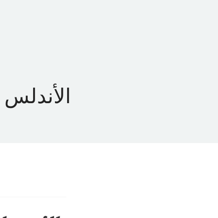
EN
AR
LATIONS
CONTACT US
الأندلس ا