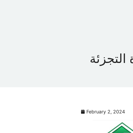
HOME
ABOUT
 التجزئة
February 2, 2024