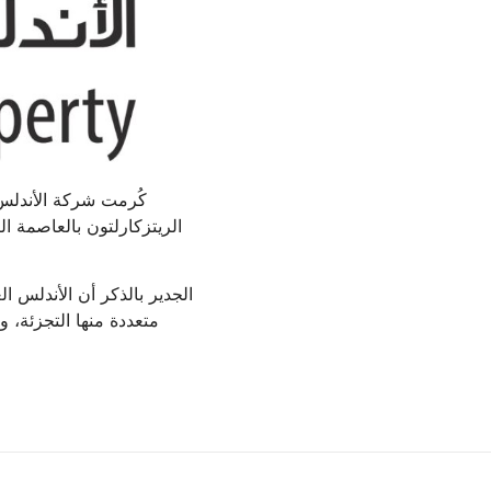
كُرمت شركة الأندلس 
الجدير بالذكر أن الأندلس 
متعددة منها التجزئة، وا