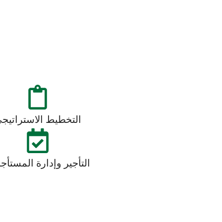
التخطيط الاستراتيج
التأجير وإدارة المستأج