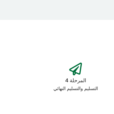
المرحلة 4
التسليم والتسليم النهائي