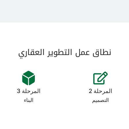
نطاق عمل التطوير العقاري
المرحلة 2
المرحلة 3
التصميم
البناء