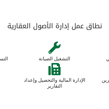
نطاق عمل إدارة الأصول العقارية
ي
التشغيل الصيانة
التس
رين
الإدارة المالية والتحصيل وإعداد
ا
التقارير