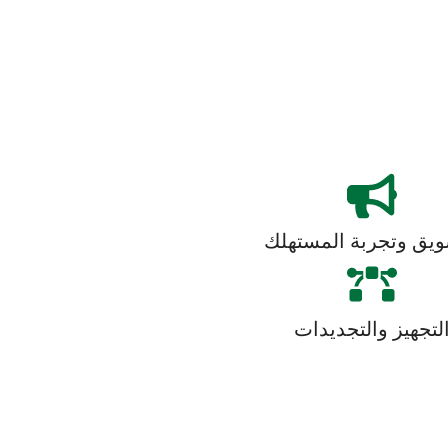
ويق وتجربة المستهلك
لتجهيز والتجديدات