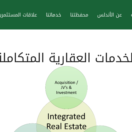
عن الأندلس
محفظتنا
خدماتنا
علاقات المستثمري
لخدمات العقارية المتكاملة