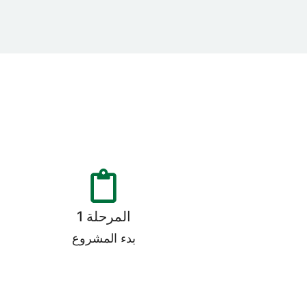
المرحلة 1
بدء المشروع