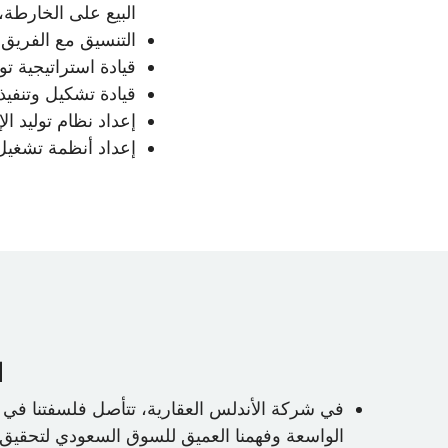
البيع على الخارطة،
التنسيق مع الفريق
قيادة استراتيجية ت
قيادة تشكيل وتنفي
إعداد نظام توليد ال
إعداد أنظمة تشغيل 
ف
في شركة الأندلس العقارية، تتأصل فلسفتنا في إ
الواسعة وفهمنا العميق للسوق السعودي لتحقيق نت