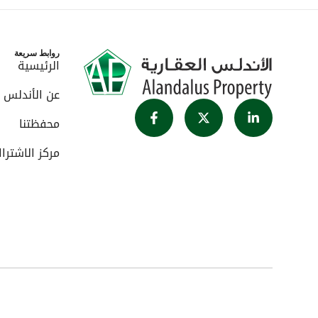
روابط سريعة
الرئيسية
عن الأندلس
محفظتنا
مركز الاشترا