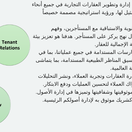
إدارة وتطوير العقارات التجارية في جميع أنحاء
مثيل لها، ورؤية استراتيجية مصممة خصيصاً
وية والاستباقية مع المستأجرين، وفهم
 نهج يركز على المستأجر. هدفنا هو تعزيز بيئة
الإجمالية للعقار.
ارسات المستدامة في جميع عملياتنا، بما في
سيق المناظر الطبيعية المستدامة، بما يتماشى
 العالمية.
ارة العقارات وتجربة العملاء، ونشر التحليلات
 العملاء لتحسين العمليات ودفع الابتكار.
ثوقيتها وشفافيتها وتميزها في إدارة الأصول.
 كشريك موثوق به لإدارة أصولكم الرئيسية.