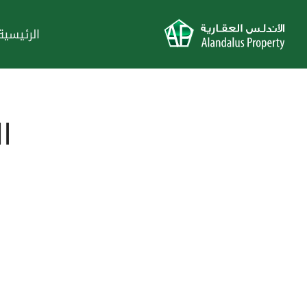
الرئيسية
ا