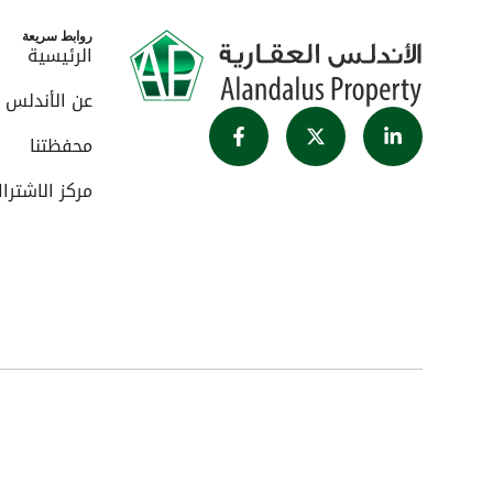
روابط سريعة
الرئيسية
عن الأندلس
محفظتنا
مركز الاشترا