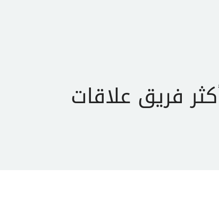
ن
اتصل بنا
EN
AR
كثر فريق علاقات