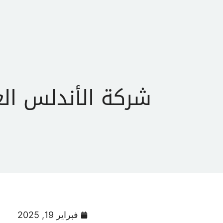
الرئيسية
شركة الأندلس الع
فبراير 19, 2025