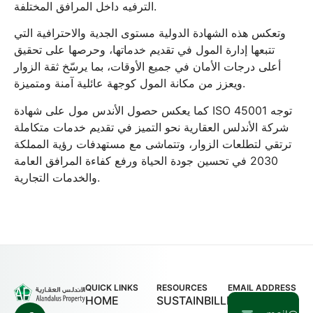
الترفيه داخل المرافق المختلفة.
وتعكس هذه الشهادة الدولية مستوى الجدية والاحترافية التي
تتبعها إدارة المول في تقديم خدماتها، وحرصها على تحقيق
أعلى درجات الأمان في جميع الأوقات، بما يرسّخ ثقة الزوار
ويعزز من مكانة المول كوجهة عائلية آمنة ومتميزة.
كما يعكس حصول الأندس مول على شهادة ISO 45001 توجه
شركة الأندلس العقارية نحو التميز في تقديم خدمات متكاملة
ترتقي لتطلعات الزوار، وتتماشى مع مستهدفات رؤية المملكة
2030 في تحسين جودة الحياة ورفع كفاءة المرافق العامة
والخدمات التجارية.
QUICK LINKS
RESOURCES
EMAIL ADDRESS
HOME
SUSTAINBILLITY