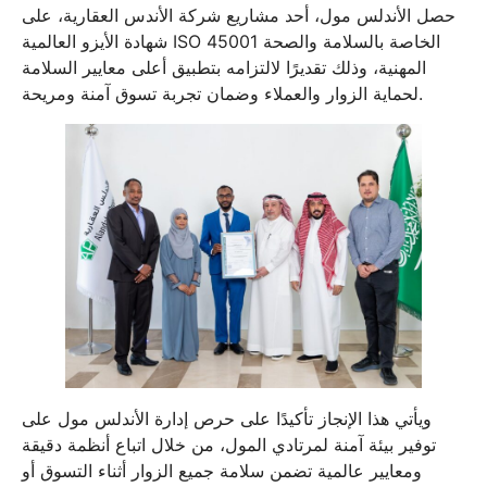
حصل الأندلس مول، أحد مشاريع شركة الأندس العقارية، على
شهادة الأيزو العالمية ISO 45001 الخاصة بالسلامة والصحة
المهنية، وذلك تقديرًا لالتزامه بتطبيق أعلى معايير السلامة
لحماية الزوار والعملاء وضمان تجربة تسوق آمنة ومريحة.
ويأتي هذا الإنجاز تأكيدًا على حرص إدارة الأندلس مول على
توفير بيئة آمنة لمرتادي المول، من خلال اتباع أنظمة دقيقة
ومعايير عالمية تضمن سلامة جميع الزوار أثناء التسوق أو