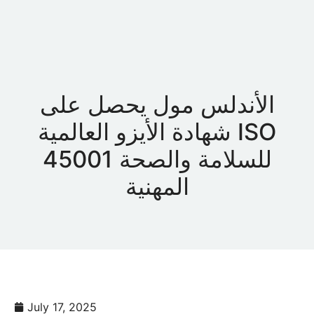
EN
AR
الأندلس مول يحصل على
شهادة الأيزو العالمية ISO
45001 للسلامة والصحة
المهنية
July 17, 2025